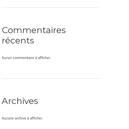
Commentaires
récents
Aucun commentaire à afficher.
Archives
Aucune archive à afficher.