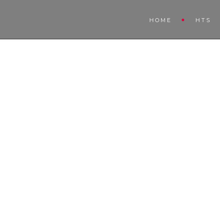
HOME
HTS