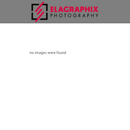
no images were found