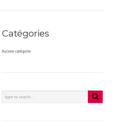
Catégories
Aucune catégorie