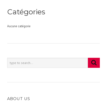
Catégories
Aucune catégorie
ABOUT US