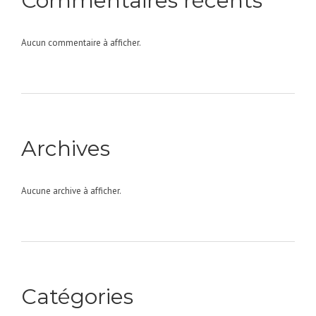
Commentaires récents
Aucun commentaire à afficher.
Archives
Aucune archive à afficher.
Catégories