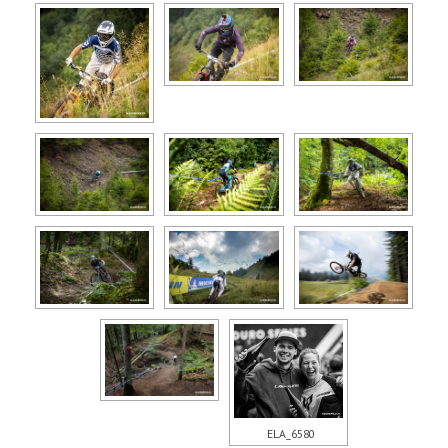
ELA_6580