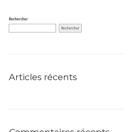
Rechercher
Rechercher
Articles récents